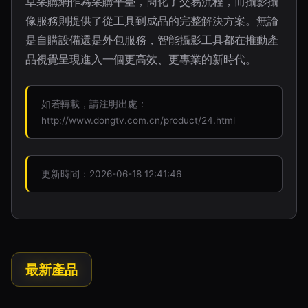
卓采購網作為采購平臺，簡化了交易流程，而攝影攝
像服務則提供了從工具到成品的完整解決方案。無論
是自購設備還是外包服務，智能攝影工具都在推動產
品視覺呈現進入一個更高效、更專業的新時代。
如若轉載，請注明出處：
http://www.dongtv.com.cn/product/24.html
更新時間：2026-06-18 12:41:46
最新產品