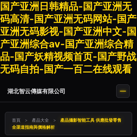
国产亚洲日韩精品-国产亚洲无
码高清-国产亚洲无码网站-国产
亚洲无码影视-国产亚洲中文-国
产亚洲综合av-国产亚洲综合精
品-国产妖精视频首页-国产野战
无码自拍-国产一百二在线观看
湖北智云傳媒有限公司
首頁
>
產品大全
>
產品攝影智能工具 供應批發零售
全渠道指南與價格解析